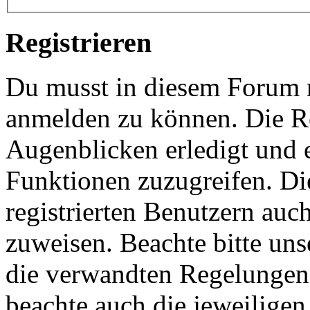
Registrieren
Du musst in diesem Forum re
anmelden zu können. Die Re
Augenblicken erledigt und e
Funktionen zuzugreifen. Di
registrierten Benutzern auc
zuweisen. Beachte bitte u
die verwandten Regelungen, 