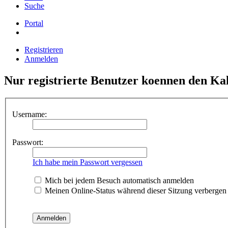
Kalender
Mitgliederkarte
Links
Suche
Portal
Registrieren
Anmelden
Nur registrierte Benutzer koennen den Ka
Username:
Passwort:
Ich habe mein Passwort vergessen
Mich bei jedem Besuch automatisch anmelden
Meinen Online-Status während dieser Sitzung verbergen