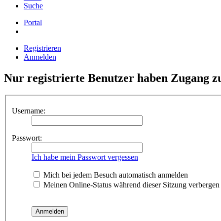
Suche
Portal
Registrieren
Anmelden
Nur registrierte Benutzer haben Zugang 
Username:
Passwort:
Ich habe mein Passwort vergessen
Mich bei jedem Besuch automatisch anmelden
Meinen Online-Status während dieser Sitzung verbergen