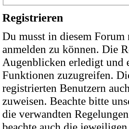
Registrieren
Du musst in diesem Forum re
anmelden zu können. Die Re
Augenblicken erledigt und e
Funktionen zuzugreifen. Di
registrierten Benutzern auc
zuweisen. Beachte bitte u
die verwandten Regelungen, 
beachte auch die jeweiligen