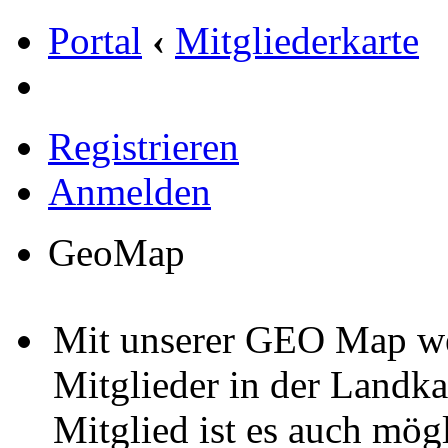
Portal
‹
Mitgliederkarte
Registrieren
Anmelden
GeoMap
Mit unserer GEO Map we
Mitglieder in der Landka
Mitglied ist es auch mög