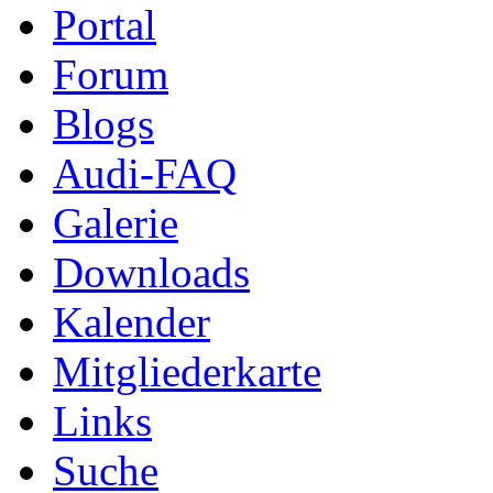
Portal
Forum
Blogs
Audi-FAQ
Galerie
Downloads
Kalender
Mitgliederkarte
Links
Suche