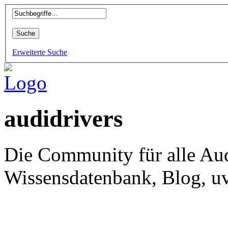
Erweiterte Suche
audidrivers
Die Community für alle Aud
Wissensdatenbank, Blog, uv