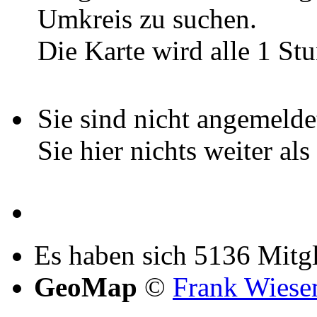
Umkreis zu suchen.
Die Karte wird alle 1 Stu
Sie sind nicht angemelde
Sie hier nichts weiter al