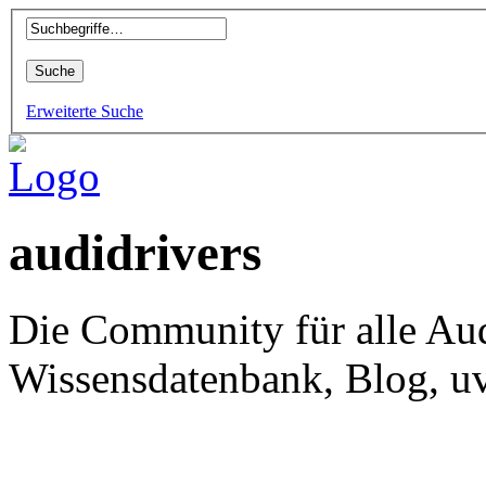
Erweiterte Suche
audidrivers
Die Community für alle Aud
Wissensdatenbank, Blog, uv