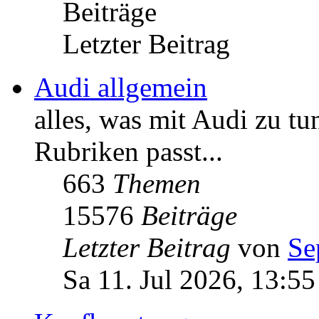
Beiträge
Letzter Beitrag
Audi allgemein
alles, was mit Audi zu tu
Rubriken passt...
663
Themen
15576
Beiträge
Letzter Beitrag
von
Se