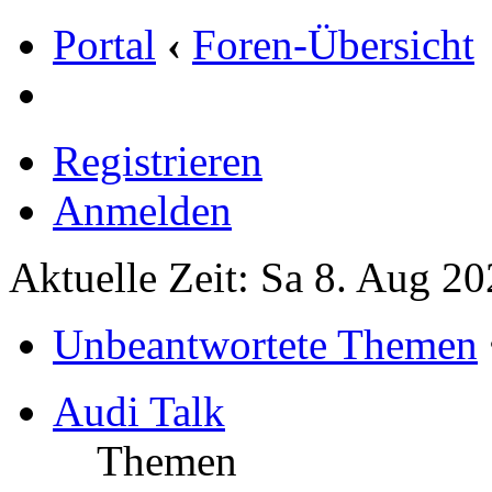
Portal
‹
Foren-Übersicht
Registrieren
Anmelden
Aktuelle Zeit: Sa 8. Aug 20
Unbeantwortete Themen
Audi Talk
Themen