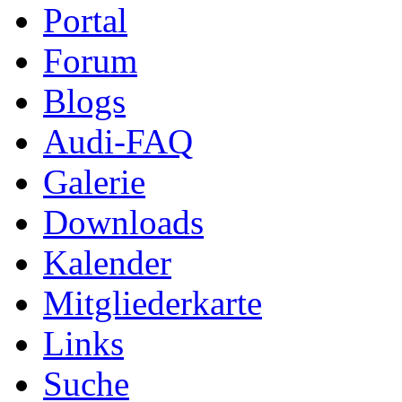
Portal
Forum
Blogs
Audi-FAQ
Galerie
Downloads
Kalender
Mitgliederkarte
Links
Suche