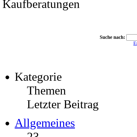
Kaufberatungen
Suche nach:
E
Kategorie
Themen
Letzter Beitrag
Allgemeines