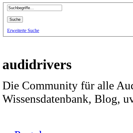
Erweiterte Suche
audidrivers
Die Community für alle Aud
Wissensdatenbank, Blog, uv