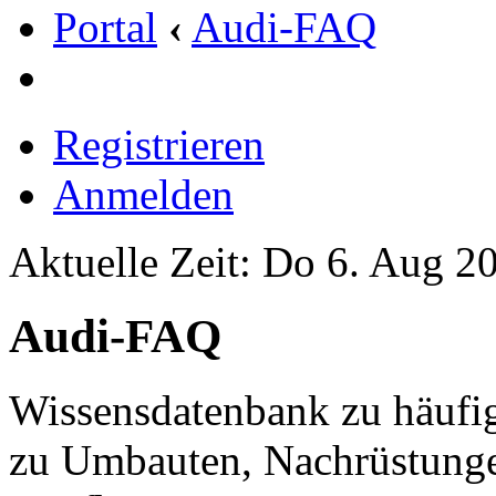
Portal
‹
Audi-FAQ
Registrieren
Anmelden
Aktuelle Zeit: Do 6. Aug 2
Audi-FAQ
Wissensdatenbank zu häufig
zu Umbauten, Nachrüstunge