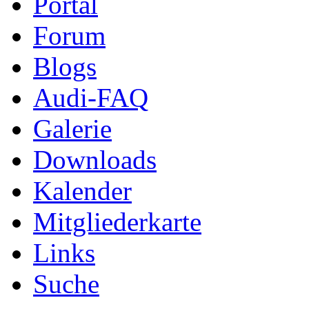
Portal
Forum
Blogs
Audi-FAQ
Galerie
Downloads
Kalender
Mitgliederkarte
Links
Suche