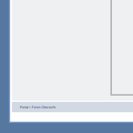
Portal
»
Foren-Übersicht