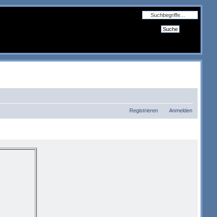
Erweiterte Suche
Registrieren
Anmelden