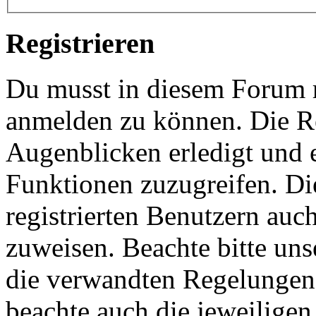
Registrieren
Du musst in diesem Forum re
anmelden zu können. Die Re
Augenblicken erledigt und e
Funktionen zuzugreifen. Di
registrierten Benutzern auc
zuweisen. Beachte bitte u
die verwandten Regelungen, 