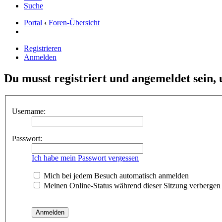
Kalender
Mitgliederkarte
Links
Suche
Portal
‹
Foren-Übersicht
Registrieren
Anmelden
Du musst registriert und angemeldet sein,
Username:
Passwort:
Ich habe mein Passwort vergessen
Mich bei jedem Besuch automatisch anmelden
Meinen Online-Status während dieser Sitzung verbergen