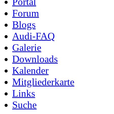
Portal
Forum
Blogs
Audi-FAQ
Galerie
Downloads
Kalender
Mitgliederkarte
Links
Suche