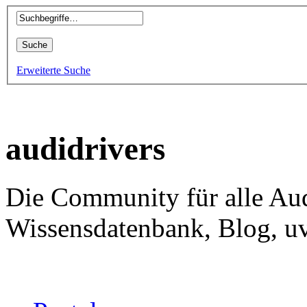
Erweiterte Suche
audidrivers
Die Community für alle Aud
Wissensdatenbank, Blog, uv